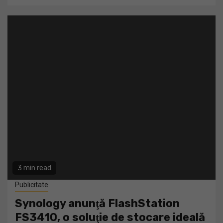
3 min read
Publicitate
Synology anunţă FlashStation
FS3410, o soluţie de stocare ideală