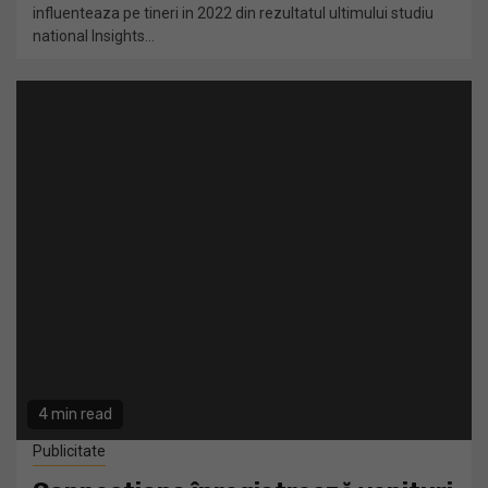
influenteaza pe tineri in 2022 din rezultatul ultimului studiu
national Insights...
4 min read
Publicitate