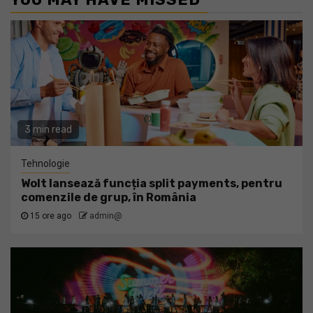
3 min read
Tehnologie
Wolt lansează funcția split payments, pentru
comenzile de grup, în România
15 ore ago
admin@