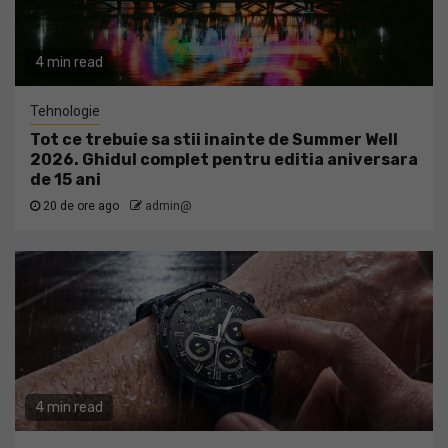
4 min read
Tehnologie
Tot ce trebuie sa stii inainte de Summer Well
2026. Ghidul complet pentru editia aniversara
de 15 ani
20 de ore ago
admin@
4 min read