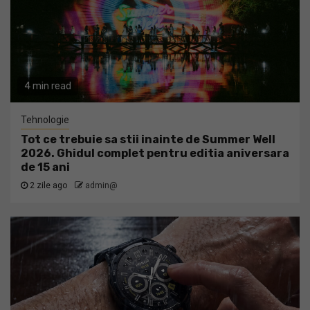
4 min read
Tehnologie
Tot ce trebuie sa stii inainte de Summer Well
2026. Ghidul complet pentru editia aniversara
de 15 ani
2 zile ago
admin@