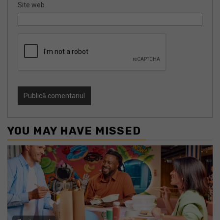
Site web
YOU MAY HAVE MISSED