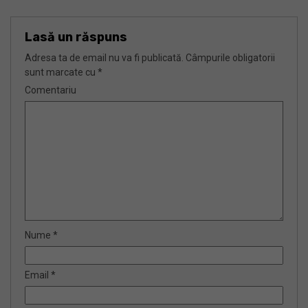
Lasă un răspuns
Adresa ta de email nu va fi publicată.
Câmpurile obligatorii
sunt marcate cu
*
Comentariu
Nume
*
Email
*