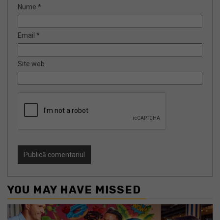
Nume
*
Email
*
Site web
YOU MAY HAVE MISSED