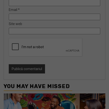
Email
*
Site web
YOU MAY HAVE MISSED