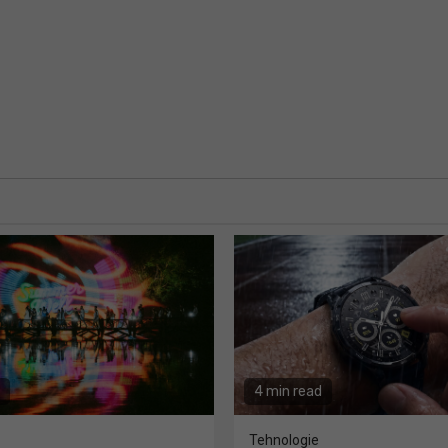
4 min read
Tehnologie