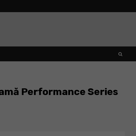
 gamă Performance Series