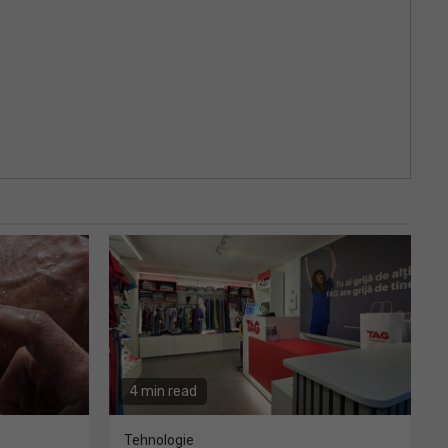
4 min read
Tehnologie