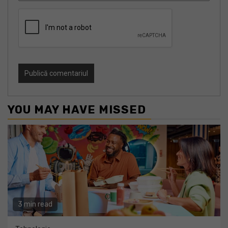
YOU MAY HAVE MISSED
3 min read