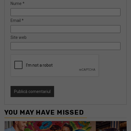
Nume
*
Email
*
Site web
YOU MAY HAVE MISSED