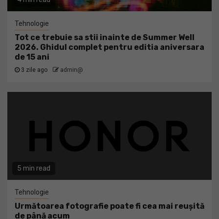
Tehnologie
Tot ce trebuie sa stii inainte de Summer Well
2026. Ghidul complet pentru editia aniversara
de 15 ani
3 zile ago
admin@
5 min read
Tehnologie
Următoarea fotografie poate fi cea mai reușită
de până acum