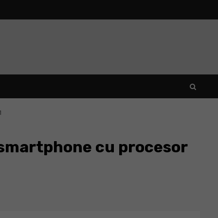
1
 smartphone cu procesor