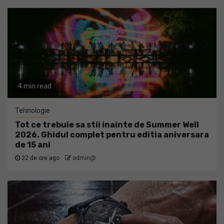
4 min read
Tehnologie
Tot ce trebuie sa stii inainte de Summer Well
2026. Ghidul complet pentru editia aniversara
de 15 ani
22 de ore ago
admin@