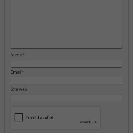
Nume
*
Email
*
Site web