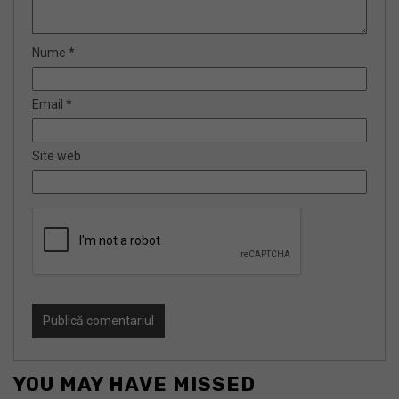
Nume
*
Email
*
Site web
YOU MAY HAVE MISSED