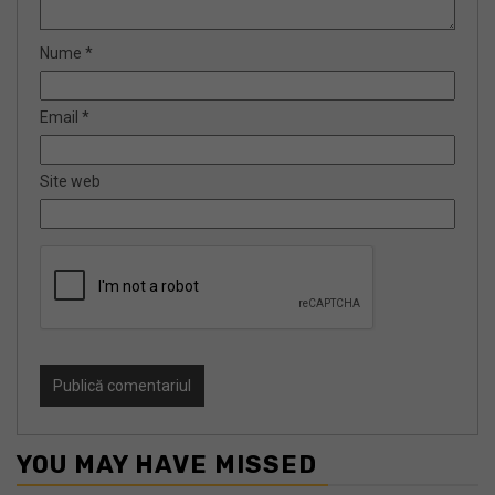
Nume
*
Email
*
Site web
YOU MAY HAVE MISSED