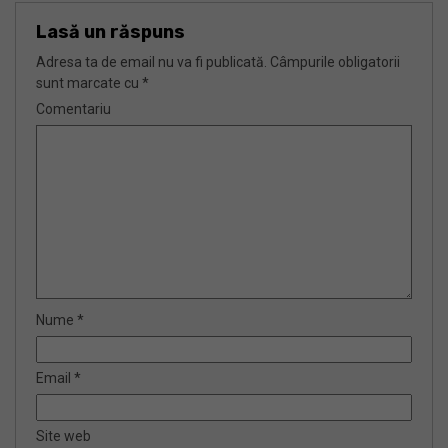
Lasă un răspuns
Adresa ta de email nu va fi publicată.
Câmpurile obligatorii
sunt marcate cu
*
Comentariu
Nume
*
Email
*
Site web