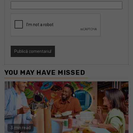
YOU MAY HAVE MISSED
3 min read