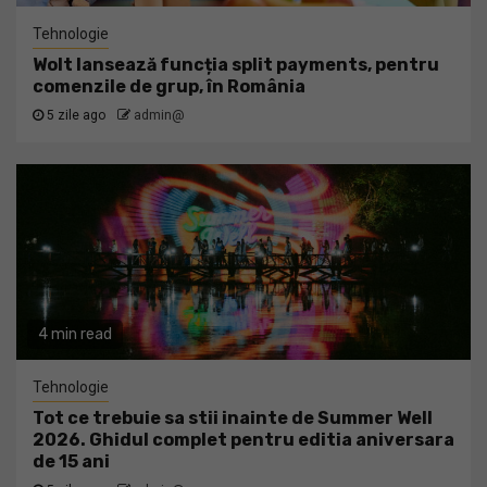
Tehnologie
Wolt lansează funcția split payments, pentru
comenzile de grup, în România
5 zile ago
admin@
4 min read
Tehnologie
Tot ce trebuie sa stii inainte de Summer Well
2026. Ghidul complet pentru editia aniversara
de 15 ani