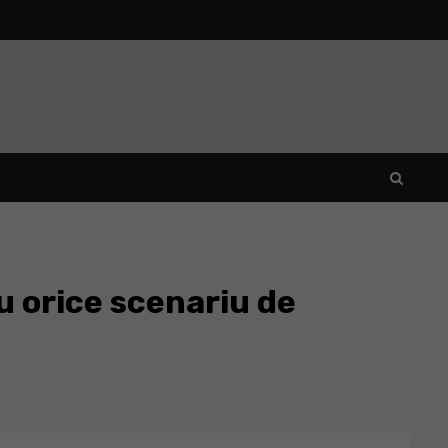
 orice scenariu de