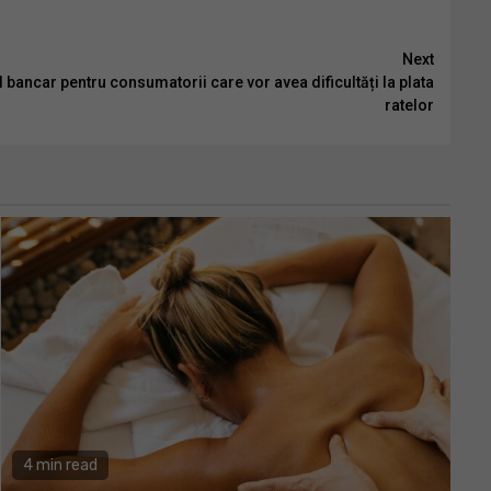
Next
l bancar pentru consumatorii care vor avea dificultăți la plata
ratelor
4 min read