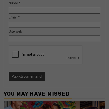
Nume
*
Email
*
Site web
YOU MAY HAVE MISSED