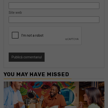
Site web
YOU MAY HAVE MISSED