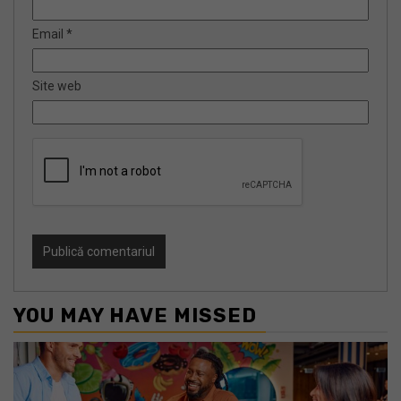
Email
*
Site web
YOU MAY HAVE MISSED