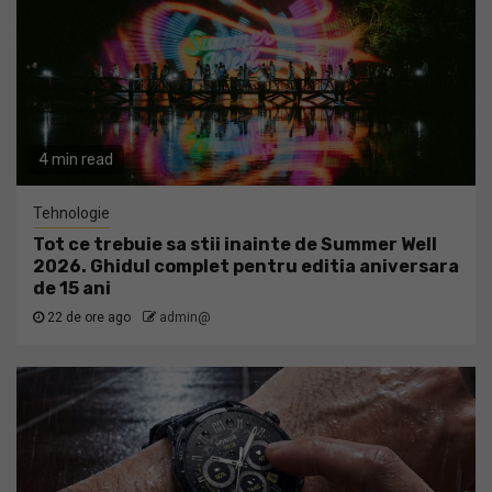
4 min read
Tehnologie
Tot ce trebuie sa stii inainte de Summer Well
2026. Ghidul complet pentru editia aniversara
de 15 ani
22 de ore ago
admin@