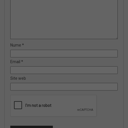
Nume
*
Email
*
Site web