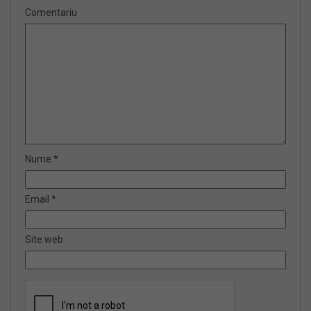
Comentariu
Nume
*
Email
*
Site web