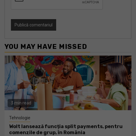
YOU MAY HAVE MISSED
3 min read
Tehnologie
Wolt lansează funcția split payments, pentru
comenzile de grup, în România