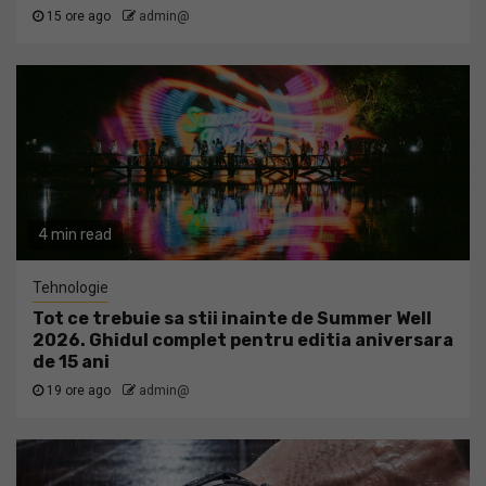
15 ore ago
admin@
4 min read
Tehnologie
Tot ce trebuie sa stii inainte de Summer Well
2026. Ghidul complet pentru editia aniversara
de 15 ani
19 ore ago
admin@