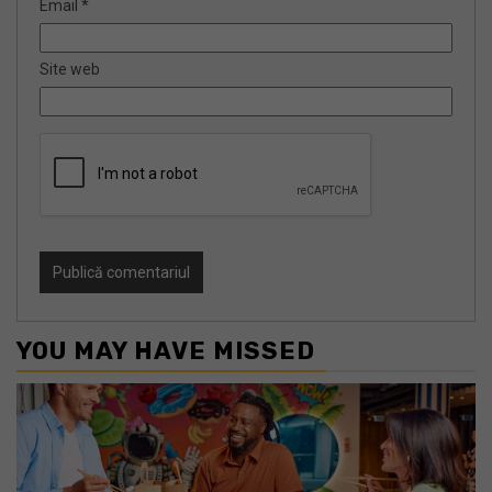
Email
*
Site web
YOU MAY HAVE MISSED