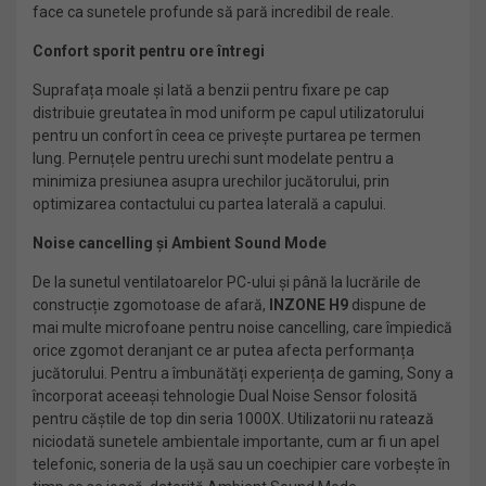
face ca sunetele profunde să pară incredibil de reale.
Confort sporit pentru ore întregi
Suprafața moale și lată a benzii pentru fixare pe cap
distribuie greutatea în mod uniform pe capul utilizatorului
pentru un confort în ceea ce privește purtarea pe termen
lung. Pernuțele pentru urechi sunt modelate pentru a
minimiza presiunea asupra urechilor jucătorului, prin
optimizarea contactului cu partea laterală a capului.
Noise cancelling și Ambient Sound Mode
De la sunetul ventilatoarelor PC-ului și până la lucrările de
construcție zgomotoase de afară,
INZONE H9
dispune de
mai multe microfoane pentru noise cancelling, care împiedică
orice zgomot deranjant ce ar putea afecta performanța
jucătorului. Pentru a îmbunătăți experiența de gaming, Sony a
încorporat aceeași tehnologie Dual Noise Sensor folosită
pentru căștile de top din seria 1000X. Utilizatorii nu ratează
niciodată sunetele ambientale importante, cum ar fi un apel
telefonic, soneria de la ușă sau un coechipier care vorbește în