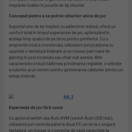
mișcările rivalilor în jocurile de tip shooter.
Conceput pentru a se potrivi stilurilor unice de joc
Suportul unic de tip trepied, cu adâncime redusă, oferă un
confort total în timpul experienței de joc, optimizând în
același timp spațiul de pe birou pentru periferice. Cu o
amprentă mică a monitorului, utilizatorii pot poziționa cu
ușurință o tastatură înclinată și un mouse pad mare de
gaming în jurul ecranului sau chiar sub acesta. Alte
caracteristici includ înălțimea și înclinarea reglabile, o selecție
a culorilor și un sistem pentru gestionarea cablurilor pentru un
setup ordonat.
Experiență de joc fără cusur
Cu ajutorul switch-ului Auto KVM (switch Auto USB Hub),
utilizatorii pot controla până la două PC-uri de la o singură
tastatură, un mouse și o pereche de căști conectate la