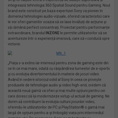
integrează tehnologia 360 Spatial Sound pentru Gaming. Noul
brand este construit pe baza expertizei Sony ca pionier în
domeniul tehnologiei audio-vizuale, oferind caracteristici care
le vor oferi gamerilor ocazia să se lase învăluiți de acțiune și
să rămână perfect concentrați. Proiectat pentru performanțe
extraordinare, brandul
INZONE
le permite utilizatorilor să se
aventureze într-o experiență imersivă, care să-i conducă spre
victorie.
„Piața s-a extins iar interesul pentru zona de gaming este din
ce în ce mai mare, odată cu răspândirea turneelor de e-sports
și cu evoluția divertismentului în materie de jocuri video.
Având în vedere istoricul solid al Sony în ceea ce privește
produsele de tehnologie audio și video high-end, credem că
această nouă gamă va oferi și mai multe opțiuni pentru cei
care doresc să își modernizeze setup-ul actual de gaming. Ne
dorim să contribuim la evoluția culturii jocurilor video,
oferindu-le utilizatorilor de PC și PlayStation® o gamă mai
largă de opțiuni pentru a-și îmbogăți viața prin intermediul