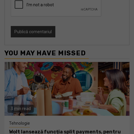
YOU MAY HAVE MISSED
3 min read
Tehnologie
Wolt lansează funcția split payments, pentru