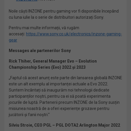
Noile căști INZONE pentru gaming vor fi disponibile începând
cu luna iulie la o serie de distribuitori autorizați Sony.
Pentru mai multe informații, vă rugăm
accesați:
https://www.sony.co.uk/electronics/inzone-gaming-
gear
Messages ale partenerilor Sony
Rick Thiher, General Manager Evo – Evolution
Championship Series (Evo) 2022 și 2023
„Faptul că acest anunț este parte din lansarea globală INZONE
este un alt exemplu al importanței actuale a Evo 2022.
Suntem încântați să inaugurăm noi tehnologii dedicate
participanților noștri, pentru ca ei să poată experimenta
jocurile de luptă. Partenerii precum INZONE de la Sony susțin
misiunea noastră de a oferi experiențe grozave pentru
jucătorii și fanii noștri.”
Silviu Stroie, CEO PGL – PGL DOTA2 Arlington Major 2022