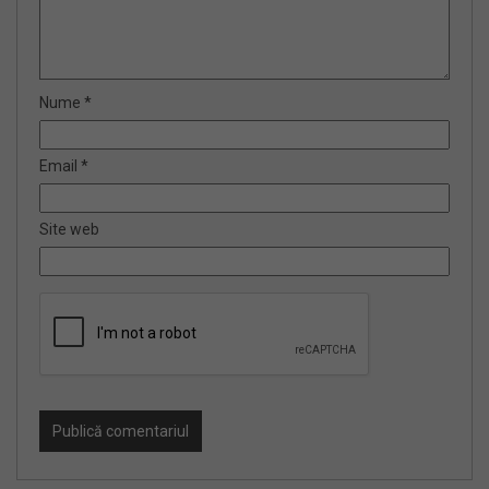
Nume
*
Email
*
Site web