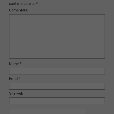
sunt marcate cu
*
Comentariu
Nume
*
Email
*
Site web