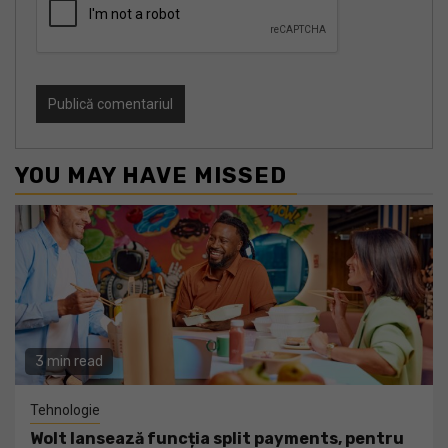
YOU MAY HAVE MISSED
3 min read
Tehnologie
Wolt lansează funcția split payments, pentru