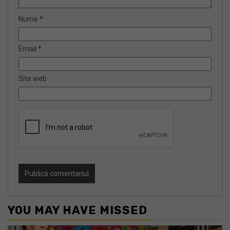
Nume
*
Email
*
Site web
YOU MAY HAVE MISSED