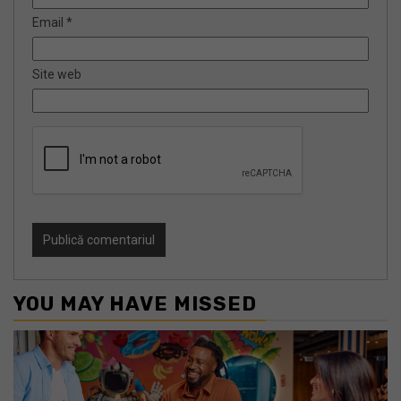
Email
*
Site web
YOU MAY HAVE MISSED