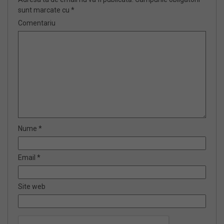
sunt marcate cu
*
Comentariu
Nume
*
Email
*
Site web