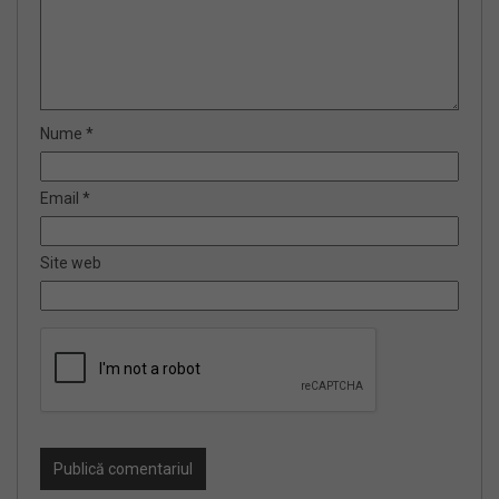
Nume
*
Email
*
Site web