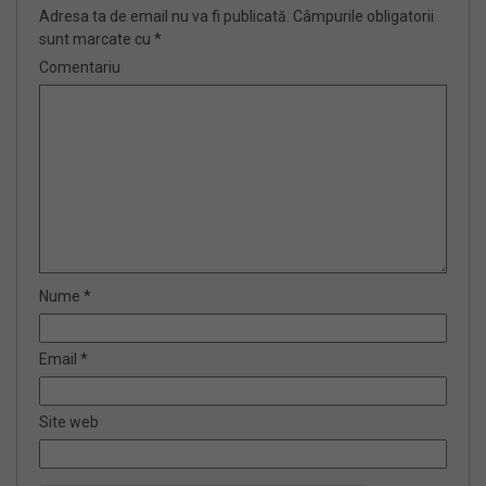
Adresa ta de email nu va fi publicată.
Câmpurile obligatorii
sunt marcate cu
*
Comentariu
Nume
*
Email
*
Site web