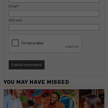
Email
*
Site web
YOU MAY HAVE MISSED