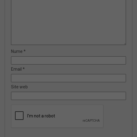
Nume
*
Email
*
Site web