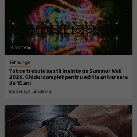
4 min read
Tehnologie
Tot ce trebuie sa stii inainte de Summer Well
2026. Ghidul complet pentru editia aniversara
de 15 ani
2 zile ago
admin@