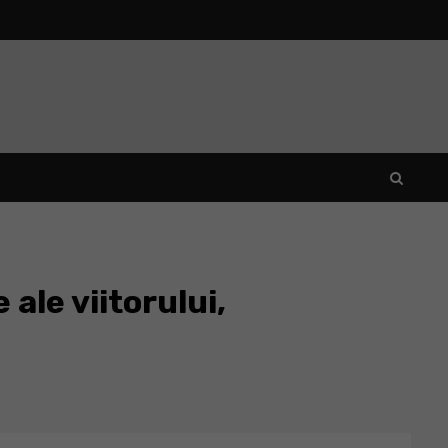
ale viitorului,