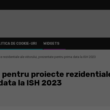
ITICA DE COOKIE-URI
WIDGETS
 rezidentiale ale viitorului, prezentate pentru prima data la ISH 2023
entru proiecte rezidentiale 
data la ISH 2023