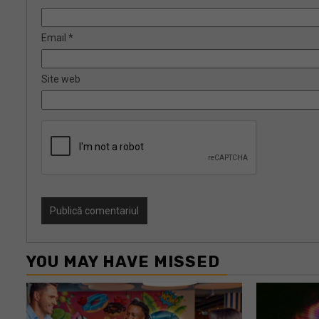
Email
*
Site web
YOU MAY HAVE MISSED