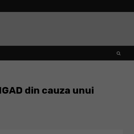
NGAD din cauza unui