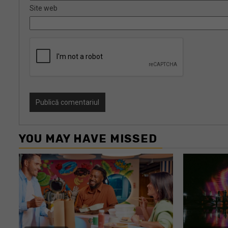
Site web
YOU MAY HAVE MISSED