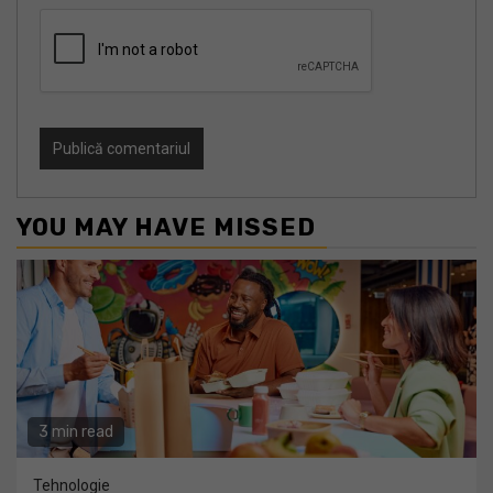
YOU MAY HAVE MISSED
3 min read
Tehnologie