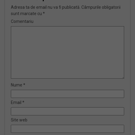
Adresa ta de email nu va fi publicată.
Câmpurile obligatorii
sunt marcate cu
*
Comentariu
Nume
*
Email
*
Site web