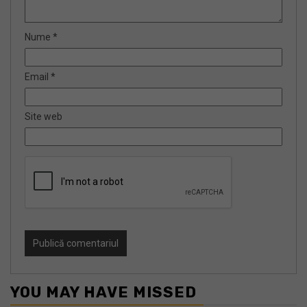
Nume
*
Email
*
Site web
YOU MAY HAVE MISSED