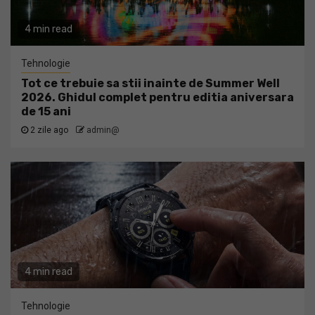
4 min read
Tehnologie
Tot ce trebuie sa stii inainte de Summer Well
2026. Ghidul complet pentru editia aniversara
de 15 ani
2 zile ago
admin@
4 min read
Tehnologie