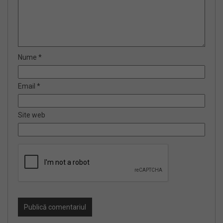
Nume
*
Email
*
Site web