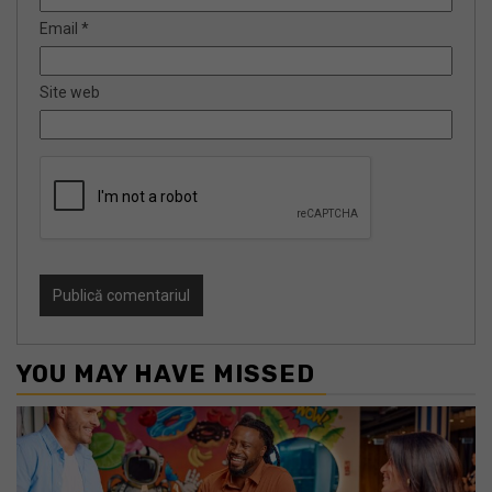
Email
*
Site web
YOU MAY HAVE MISSED