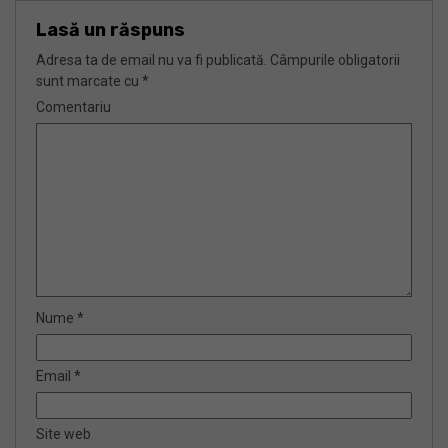
Lasă un răspuns
Adresa ta de email nu va fi publicată.
Câmpurile obligatorii
sunt marcate cu
*
Comentariu
Nume
*
Email
*
Site web