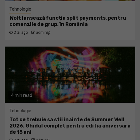
Tehnologie
Wolt lansează funcția split payments, pentru
comenzile de grup, în România
O zi ago
admin@
4 min read
Tehnologie
Tot ce trebuie sa stii inainte de Summer Well
2026. Ghidul complet pentru editia aniversara
de 15 ani