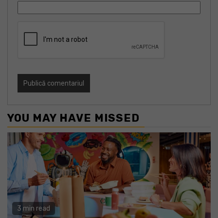
YOU MAY HAVE MISSED
3 min read