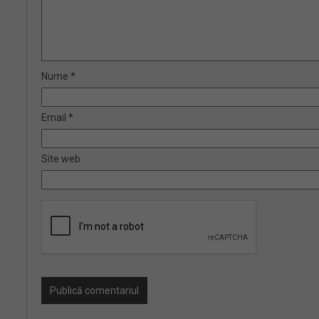
Nume
*
Email
*
Site web