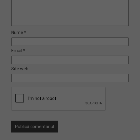
Nume
*
Email
*
Site web