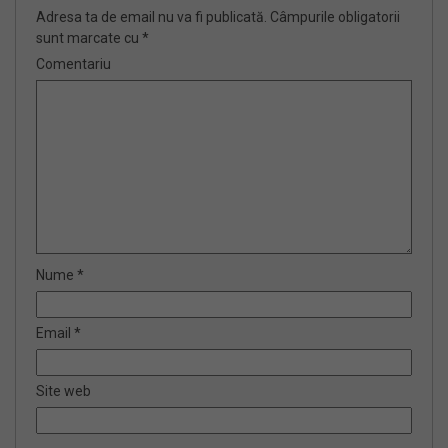
Adresa ta de email nu va fi publicată.
Câmpurile obligatorii
sunt marcate cu
*
Comentariu
Nume
*
Email
*
Site web