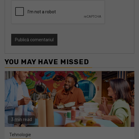
YOU MAY HAVE MISSED
3 min read
Tehnologie