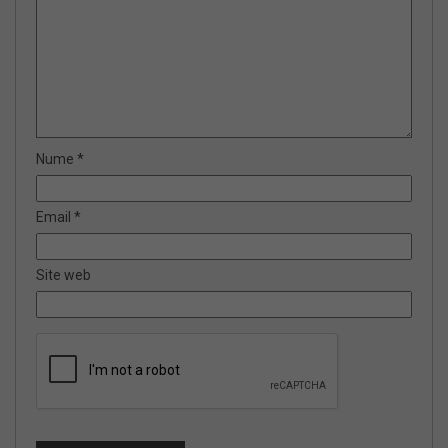
Nume
*
Email
*
Site web