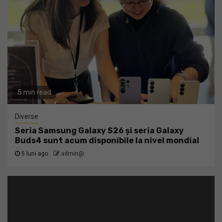
5 min read
Diverse
Seria Samsung Galaxy S26 și seria Galaxy
Buds4 sunt acum disponibile la nivel mondial
5 luni ago
admin@