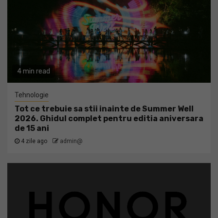
4 min read
Tehnologie
Tot ce trebuie sa stii inainte de Summer Well
2026. Ghidul complet pentru editia aniversara
de 15 ani
4 zile ago
admin@