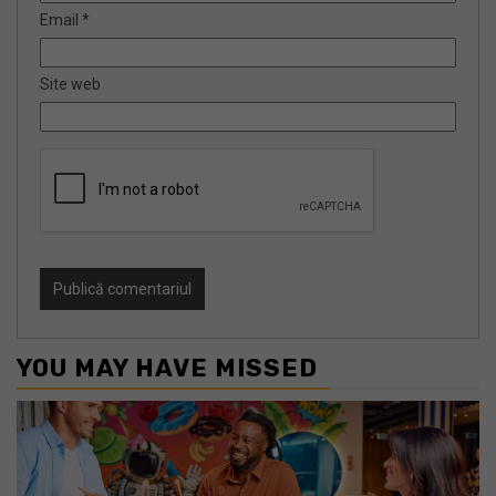
Email
*
Site web
YOU MAY HAVE MISSED