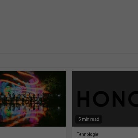
5 min read
Tehnologie