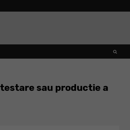
 testare sau productie a