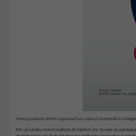
Peste jumatate dintre organizatii au crescut investitiile in intelige
Intr-un studiu recent realizat de Gartner, Inc. la care au particip