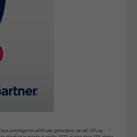
are a inteligentei artificiale generative, iar alti 10% au