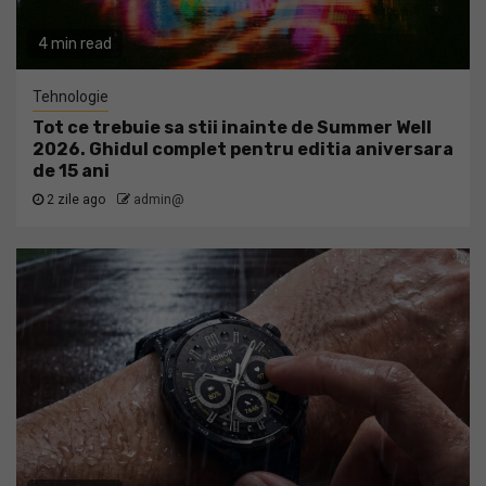
4 min read
Tehnologie
Tot ce trebuie sa stii inainte de Summer Well
2026. Ghidul complet pentru editia aniversara
de 15 ani
2 zile ago
admin@