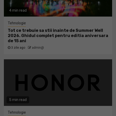
4 min read
Tehnologie
Tot ce trebuie sa stii inainte de Summer Well
2026. Ghidul complet pentru editia aniversara
de 15 ani
3 zile ago
admin@
5 min read
Tehnologie