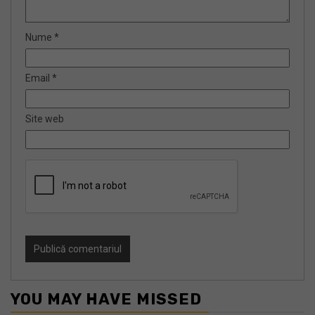
Nume
*
Email
*
Site web
YOU MAY HAVE MISSED