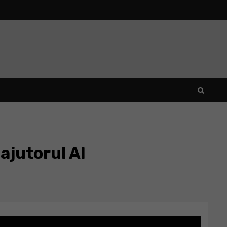
ajutorul AI