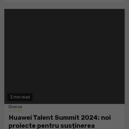
3 min read
Diverse
Huawei Talent Summit 2024: noi
proiecte pentru susținerea