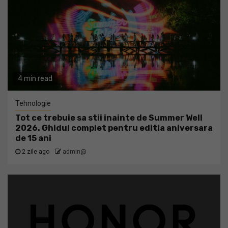
4 min read
Tehnologie
Tot ce trebuie sa stii inainte de Summer Well
2026. Ghidul complet pentru editia aniversara
de 15 ani
2 zile ago
admin@