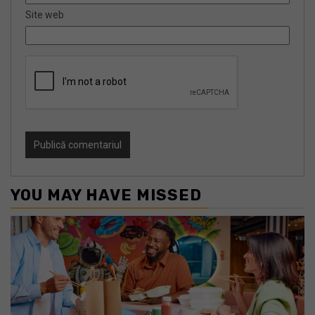
Site web
YOU MAY HAVE MISSED