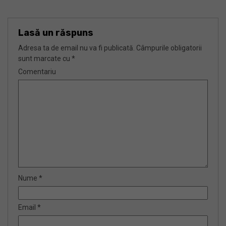
Lasă un răspuns
Adresa ta de email nu va fi publicată.
Câmpurile obligatorii
sunt marcate cu
*
Comentariu
Nume
*
Email
*