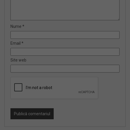
Nume
*
Email
*
Site web