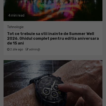
4 min read
Tehnologie
Tot ce trebuie sa stii inainte de Summer Well
2026. Ghidul complet pentru editia aniversara
de 15 ani
2 zile ago
admin@