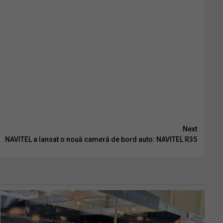
Next
NAVITEL a lansat o nouă cameră de bord auto: NAVITEL R35